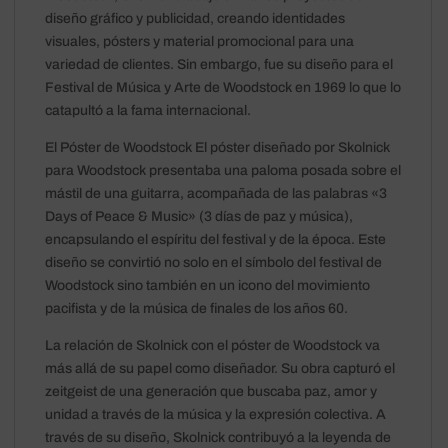
diseño gráfico y publicidad, creando identidades
visuales, pósters y material promocional para una
variedad de clientes. Sin embargo, fue su diseño para el
Festival de Música y Arte de Woodstock en 1969 lo que lo
catapultó a la fama internacional.
El Póster de Woodstock El póster diseñado por Skolnick
para Woodstock presentaba una paloma posada sobre el
mástil de una guitarra, acompañada de las palabras «3
Days of Peace & Music» (3 días de paz y música),
encapsulando el espíritu del festival y de la época. Este
diseño se convirtió no solo en el símbolo del festival de
Woodstock sino también en un icono del movimiento
pacifista y de la música de finales de los años 60.
La relación de Skolnick con el póster de Woodstock va
más allá de su papel como diseñador. Su obra capturó el
zeitgeist de una generación que buscaba paz, amor y
unidad a través de la música y la expresión colectiva. A
través de su diseño, Skolnick contribuyó a la leyenda de