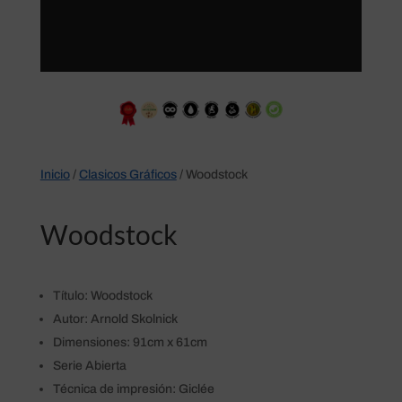
Inicio
/
Clasicos Gráficos
/ Woodstock
Woodstock
Título: Woodstock
Autor: Arnold Skolnick
Dimensiones: 91cm x 61cm
Serie Abierta
Técnica de impresión: Giclée