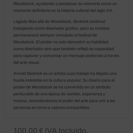
Woodstock, ayudando a perpetuar su memoria como un
momento definitorio en la historia cultural del siglo XX.
Legado Más allá de Woodstock, Skolnick continuó
trabajando como diseñador gráfico, pero su nombre
permanecerá siempre vinculado al festival de
Woodstock. El póster no solo demostró su habilidad
como diseñador sino que también reflejó su capacidad
para capturar y comunicar un mensaje poderoso a través
del arte visual.
Arnold Skolnick es un artista cuyo trabajo ha dejado una
huella indeleble en la cultura popular. Su diseño para el
póster de Woodstock se ha convertido en un símbolo
perdurable de una época de cambio, esperanza y
música, recordándonos el poder del arte para unir a las
personas en torno a valores compartidos.
100,00
€
IVA Incluido.