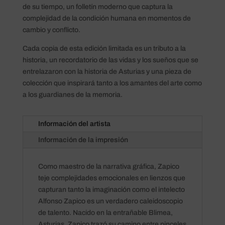
de su tiempo, un folletín moderno que captura la
complejidad de la condición humana en momentos de
cambio y conflicto​​​​.
Cada copia de esta edición limitada es un tributo a la
historia, un recordatorio de las vidas y los sueños que se
entrelazaron con la historia de Asturias y una pieza de
colección que inspirará tanto a los amantes del arte como
a los guardianes de la memoria.
Información del artista
Información de la impresión
Como maestro de la narrativa gráfica, Zapico
teje complejidades emocionales en lienzos que
capturan tanto la imaginación como el intelecto
Alfonso Zapico es un verdadero caleidoscopio
de talento. Nacido en la entrañable Blimea,
Asturias, Zapico trazó su camino entre pinceles