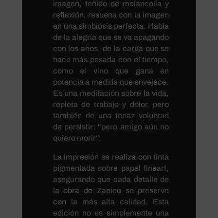
imagen, teñido de melancolía y
reflexión, resuena con la imagen
en una simbiosis perfecta. Habla
de la alegría que se va apagando
con los años, de la carga que se
hace más pesada con el tiempo,
como el vino que gana en
potencia a medida que envejece.
Es una meditación sobre la vida,
repleta de trabajo y dolor, pero
también de una tenaz voluntad
de persistir: "pero amigo aún no
quiero morir".
La impresión se realiza con tinta
pigmentada sobre papel fineart,
asegurando que cada detalle de
la obra de Zapico se preserve
con la más alta calidad. Esta
edición no es simplemente una