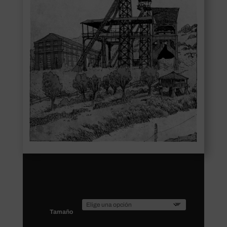
Tamaño