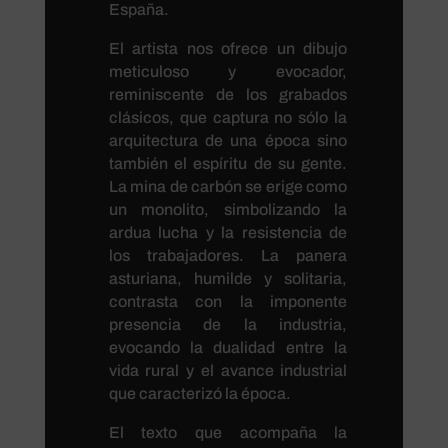
España.
El artista nos ofrece un dibujo
meticuloso y evocador,
reminiscente de los grabados
clásicos, que captura no sólo la
arquitectura de una época sino
también el espíritu de su gente.
La mina de carbón se erige como
un monolito, simbolizando la
ardua lucha y la resistencia de
los trabajadores. La panera
asturiana, humilde y solitaria,
contrasta con la imponente
presencia de la industria,
evocando la dualidad entre la
vida rural y el avance industrial
que caracterizó la época.
El texto que acompaña la