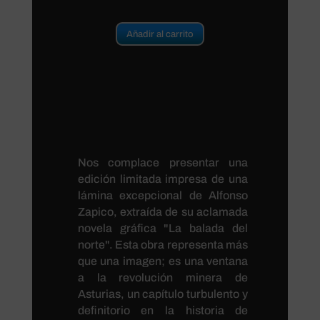
Añadir al carrito
Nos complace presentar una
edición limitada impresa de una
lámina excepcional de Alfonso
Zapico, extraída de su aclamada
novela gráfica "La balada del
norte". Esta obra representa más
que una imagen; es una ventana
a la revolución minera de
Asturias, un capítulo turbulento y
definitorio en la historia de