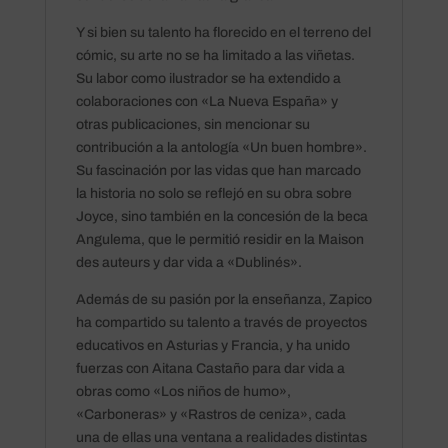
Y si bien su talento ha florecido en el terreno del
cómic, su arte no se ha limitado a las viñetas.
Su labor como ilustrador se ha extendido a
colaboraciones con «La Nueva España» y
otras publicaciones, sin mencionar su
contribución a la antología «Un buen hombre».
Su fascinación por las vidas que han marcado
la historia no solo se reflejó en su obra sobre
Joyce, sino también en la concesión de la beca
Angulema, que le permitió residir en la Maison
des auteurs y dar vida a «Dublinés».
Además de su pasión por la enseñanza, Zapico
ha compartido su talento a través de proyectos
educativos en Asturias y Francia, y ha unido
fuerzas con Aitana Castaño para dar vida a
obras como «Los niños de humo»,
«Carboneras» y «Rastros de ceniza», cada
una de ellas una ventana a realidades distintas