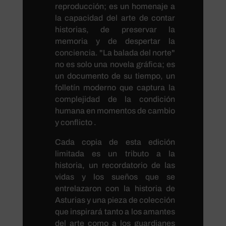
reproducción; es un homenaje a
la capacidad del arte de contar
historias, de preservar la
memoria y de despertar la
conciencia. "La balada del norte"
no es solo una novela gráfica; es
un documento de su tiempo, un
folletín moderno que captura la
complejidad de la condición
humana en momentos de cambio
y conflicto .
Cada copia de esta edición
limitada es un tributo a la
historia, un recordatorio de las
vidas y los sueños que se
entrelazaron con la historia de
Asturias y una pieza de colección
que inspirará tanto a los amantes
del arte como a los guardianes